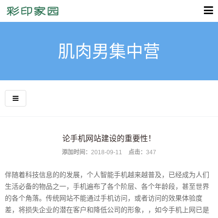
肌肉男集中营
论手机网站建设的重要性！
添加时间：
2018-09-11
点击：
347
伴随着科技信息的的发展，个人智能手机越来越普及，已经成为人们
生活必备的物品之一，手机遍布了各个阶层、各个年龄段，甚至世界
的各个角落。传统网站不能通过手机访问，或者访问的效果体验度
差，将损失企业的潜在客户和降低公司的形象，，如今手机上网已是